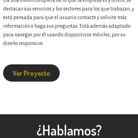
Da una visión completa de lo que la empresa es y ofrece, se
destacan sus servicios y los sectores para los que trabajan, y
está pensada para que el usuario contacte y solicite más
información o haga sus preguntas. Está además adaptado
para navegar por él usando dispositivos móviles, por su
diseño responsive.
Ver Proyecto
¿Hablamos?