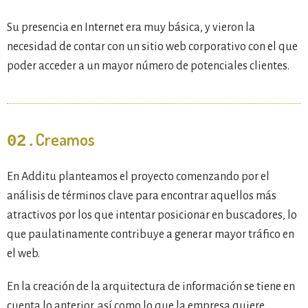
Su presencia en Internet era muy básica, y vieron la
necesidad de contar con un sitio web corporativo con el que
poder acceder a un mayor número de potenciales clientes.
Creamos
02.
En Additu planteamos el proyecto comenzando por el
análisis de términos clave para encontrar aquellos más
atractivos por los que intentar posicionar en buscadores, lo
que paulatinamente contribuye a generar mayor tráfico en
el web.
En la creación de la arquitectura de información se tiene en
cuenta lo anterior, así como lo que la empresa quiere