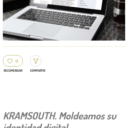
0
RECOMENDAR
COMPARTIR
KRAMSOUTH. Moldeamos su
identidad digital