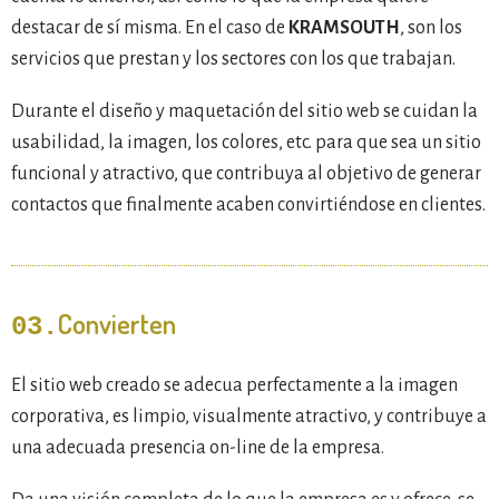
destacar de sí misma. En el caso de
KRAMSOUTH
, son los
servicios que prestan y los sectores con los que trabajan.
Durante el diseño y maquetación del sitio web se cuidan la
usabilidad, la imagen, los colores, etc. para que sea un sitio
funcional y atractivo, que contribuya al objetivo de generar
contactos que finalmente acaben convirtiéndose en clientes.
Convierten
03.
El sitio web creado se adecua perfectamente a la imagen
corporativa, es limpio, visualmente atractivo, y contribuye a
una adecuada presencia on-line de la empresa.