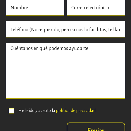
He leído y acepto la
política de privacidad