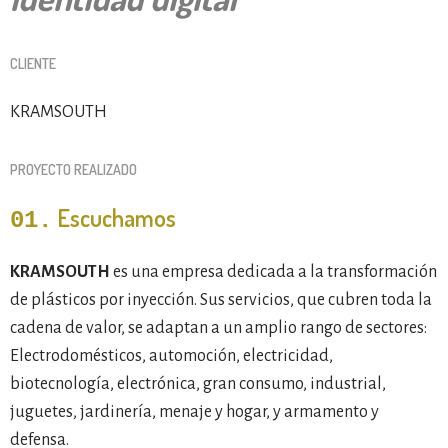
CLIENTE
KRAMSOUTH
PROYECTO REALIZADO
Escuchamos
01.
KRAMSOUTH
es una empresa dedicada a la transformación
de plásticos por inyección. Sus servicios, que cubren toda la
cadena de valor, se adaptan a un amplio rango de sectores:
Electrodomésticos, automoción, electricidad,
biotecnología, electrónica, gran consumo, industrial,
juguetes, jardinería, menaje y hogar, y armamento y
defensa.