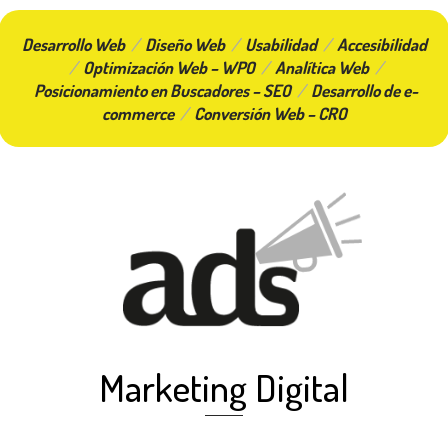
Desarrollo Web
/
Diseño Web
/
Usabilidad
/
Accesibilidad
/
Optimización Web – WPO
/
Analítica Web
/
Posicionamiento en Buscadores – SEO
/
Desarrollo de e-
commerce
/
Conversión Web – CRO
Marketing Digital