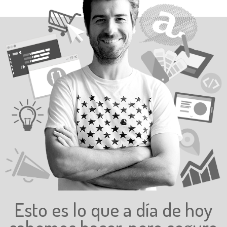
Esto es lo que a día de hoy
sabemos hacer, pero seguro