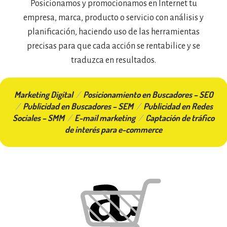
Posicionamos y promocionamos en Internet tu
empresa, marca, producto o servicio con análisis y
planificación, haciendo uso de las herramientas
precisas para que cada acción se rentabilice y se
traduzca en resultados.
Marketing Digital
/
Posicionamiento en Buscadores – SEO
/
Publicidad en Buscadores – SEM
/
Publicidad en Redes
Sociales – SMM
/
E-mail marketing
/
Captación de tráfico
de interés para e-commerce