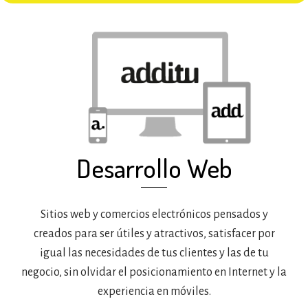
Desarrollo Web
Sitios web y comercios electrónicos pensados y
creados para ser útiles y atractivos, satisfacer por
igual las necesidades de tus clientes y las de tu
negocio, sin olvidar el posicionamiento en Internet y la
experiencia en móviles.