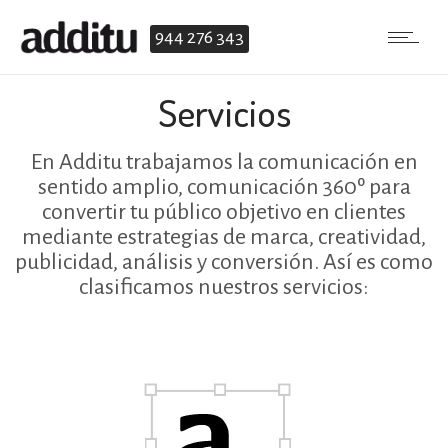
944 276 343
Servicios
En Additu trabajamos la comunicación en
sentido amplio, comunicación 360º para
convertir tu público objetivo en clientes
mediante estrategias de marca, creatividad,
publicidad, análisis y conversión. Así es como
clasificamos nuestros servicios: