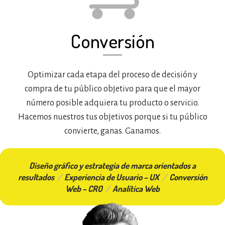
Conversión
Optimizar cada etapa del proceso de decisión y
compra de tu público objetivo para que el mayor
número posible adquiera tu producto o servicio.
Hacemos nuestros tus objetivos porque si tu público
convierte, ganas. Ganamos.
Diseño gráfico y estrategia de marca orientados a
resultados
/
Experiencia de Usuario – UX
/
Conversión
Web – CRO
/
Analítica Web