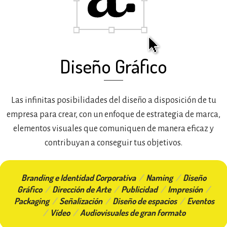
Diseño Gráfico
Las infinitas posibilidades del diseño a disposición de tu
empresa para crear, con un enfoque de estrategia de marca,
elementos visuales que comuniquen de manera eficaz y
contribuyan a conseguir tus objetivos.
Branding e Identidad Corporativa
/
Naming
/
Diseño
Gráfico
/
Dirección de Arte
/
Publicidad
/
Impresión
/
Packaging
/
Señalización
/
Diseño de espacios
/
Eventos
/
Vídeo
/
Audiovisuales de gran formato