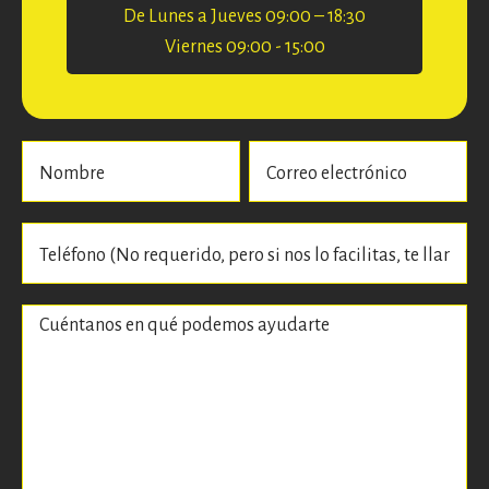
De Lunes a Jueves 09:00 – 18:30
Viernes 09:00 - 15:00