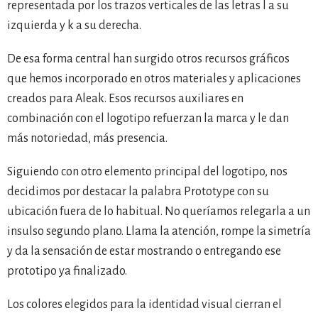
representada por los trazos verticales de las letras l a su
izquierda y k a su derecha.
De esa forma central han surgido otros recursos gráficos
que hemos incorporado en otros materiales y aplicaciones
creados para Aleak. Esos recursos auxiliares en
combinación con el logotipo refuerzan la marca y le dan
más notoriedad, más presencia.
Siguiendo con otro elemento principal del logotipo, nos
decidimos por destacar la palabra Prototype con su
ubicación fuera de lo habitual. No queríamos relegarla a un
insulso segundo plano. Llama la atención, rompe la simetría
y da la sensación de estar mostrando o entregando ese
prototipo ya finalizado.
Los colores elegidos para la identidad visual cierran el