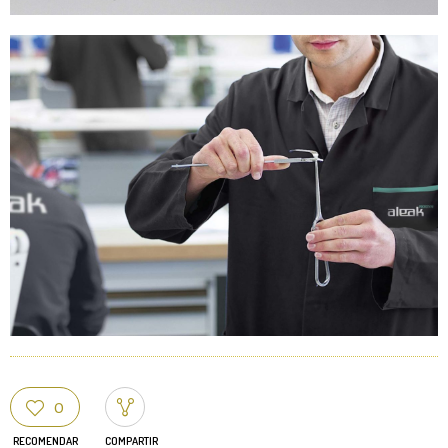
0
RECOMENDAR
COMPARTIR