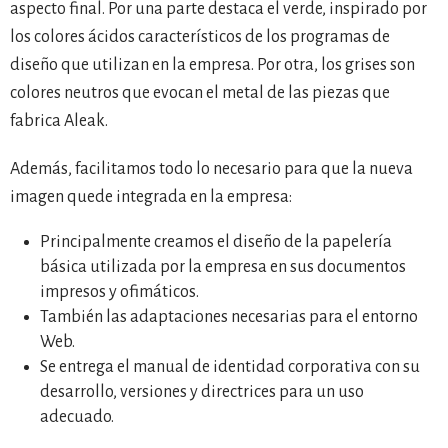
aspecto final. Por una parte destaca el verde, inspirado por
los colores ácidos característicos de los programas de
diseño que utilizan en la empresa. Por otra, los grises son
colores neutros que evocan el metal de las piezas que
fabrica Aleak.
Además, facilitamos todo lo necesario para que la nueva
imagen quede integrada en la empresa:
Principalmente creamos el diseño de la papelería
básica utilizada por la empresa en sus documentos
impresos y ofimáticos.
También las adaptaciones necesarias para el entorno
Web.
Se entrega el manual de identidad corporativa con su
desarrollo, versiones y directrices para un uso
adecuado.