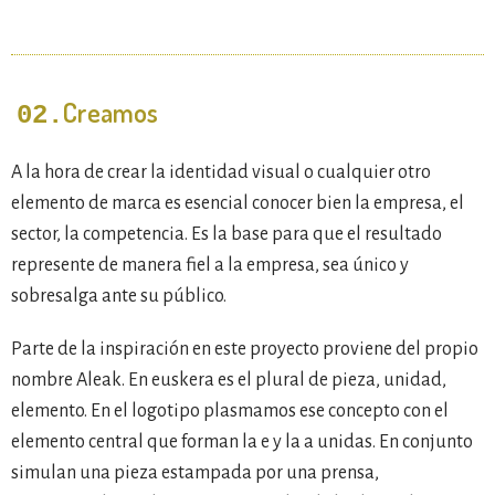
Creamos
02.
A la hora de crear la identidad visual o cualquier otro
elemento de marca es esencial conocer bien la empresa, el
sector, la competencia. Es la base para que el resultado
represente de manera fiel a la empresa, sea único y
sobresalga ante su público.
Parte de la inspiración en este proyecto proviene del propio
nombre Aleak. En euskera es el plural de pieza, unidad,
elemento. En el logotipo plasmamos ese concepto con el
elemento central que forman la e y la a unidas. En conjunto
simulan una pieza estampada por una prensa,