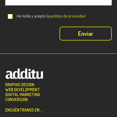
He leído y acepto la
política de privacidad
GRAPHIC DESIGN
WEB DEVELOPMENT
DIGITAL MARKETING
CONVERSION
ENCUÉNTRANOS EN...