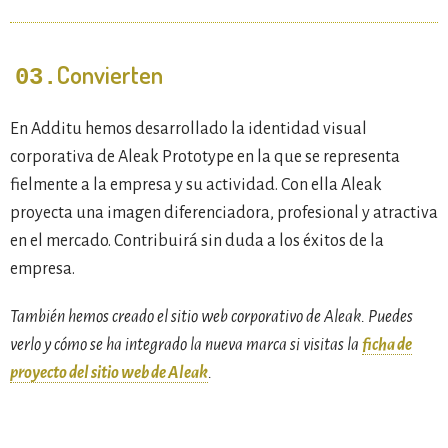
Convierten
03.
En Additu hemos desarrollado la identidad visual
corporativa de Aleak Prototype en la que se representa
fielmente a la empresa y su actividad. Con ella Aleak
proyecta una imagen diferenciadora, profesional y atractiva
en el mercado. Contribuirá sin duda a los éxitos de la
empresa.
También hemos creado el sitio web corporativo de Aleak. Puedes
verlo y cómo se ha integrado la nueva marca si visitas la
ficha de
proyecto del sitio web de Aleak
.