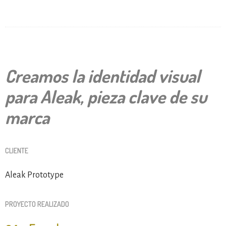
Creamos la identidad visual
para Aleak, pieza clave de su
marca
CLIENTE
Aleak Prototype
PROYECTO REALIZADO