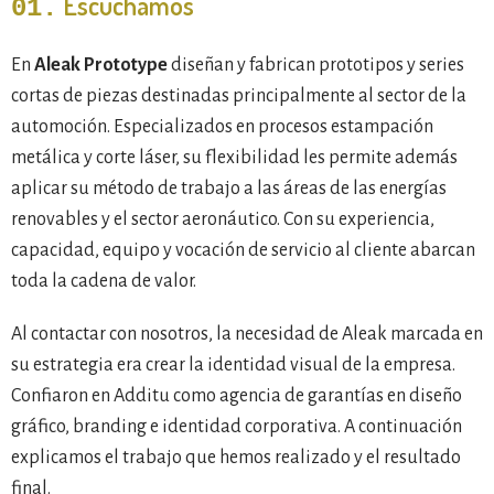
Escuchamos
01.
En
Aleak Prototype
diseñan y fabrican prototipos y series
cortas de piezas destinadas principalmente al sector de la
automoción. Especializados en procesos estampación
metálica y corte láser, su flexibilidad les permite además
aplicar su método de trabajo a las áreas de las energías
renovables y el sector aeronáutico. Con su experiencia,
capacidad, equipo y vocación de servicio al cliente abarcan
toda la cadena de valor.
Al contactar con nosotros, la necesidad de Aleak marcada en
su estrategia era crear la identidad visual de la empresa.
Confiaron en Additu como agencia de garantías en diseño
gráfico, branding e identidad corporativa. A continuación
explicamos el trabajo que hemos realizado y el resultado
final.