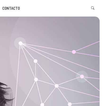
CONTACTO