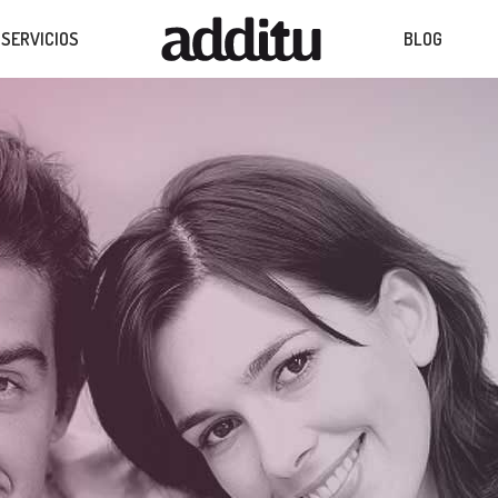
SERVICIOS
BLOG