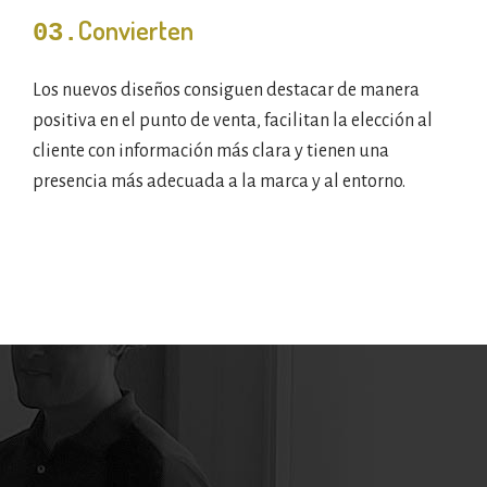
Convierten
03.
Los nuevos diseños consiguen destacar de manera
positiva en el punto de venta, facilitan la elección al
cliente con información más clara y tienen una
presencia más adecuada a la marca y al entorno.