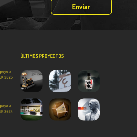
ÚLTIMOS PROYECTOS
poyo a
TEK 2025
poyo a
TEK 2024