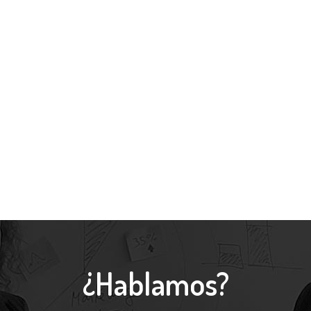
¿Hablamos?