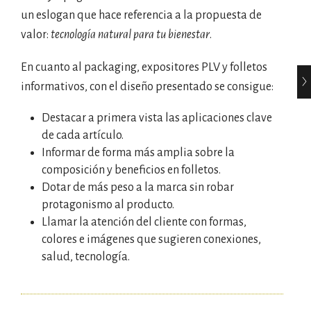
un eslogan que hace referencia a la propuesta de
valor:
tecnología natural para tu bienestar
.
En cuanto al packaging, expositores PLV y folletos
informativos, con el diseño presentado se consigue:
Destacar a primera vista las aplicaciones clave
de cada artículo.
Informar de forma más amplia sobre la
composición y beneficios en folletos.
Dotar de más peso a la marca sin robar
protagonismo al producto.
Llamar la atención del cliente con formas,
colores e imágenes que sugieren conexiones,
salud, tecnología.