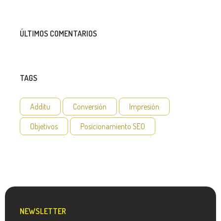
ÚLTIMOS COMENTARIOS
TAGS
Additu
Conversión
Impresión
Objetivos
Posicionamiento SEO
NEWSLETTER