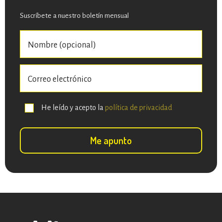
Suscríbete a nuestro boletín mensual
He leído y acepto la
política de privacidad