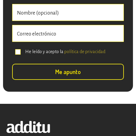
He leído y acepto la
política de privacidad