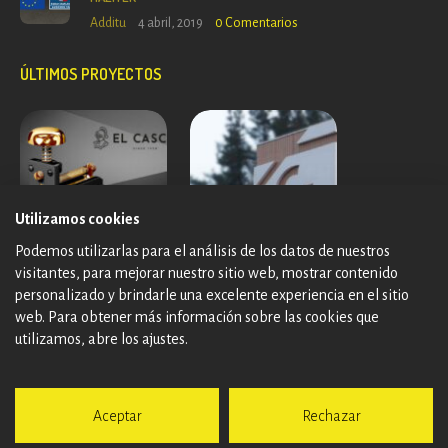
Additu
4 abril, 2019
0
Comentarios
ÚLTIMOS PROYECTOS
Utilizamos cookies
Podemos utilizarlas para el análisis de los datos de nuestros
visitantes, para mejorar nuestro sitio web, mostrar contenido
personalizado y brindarle una excelente experiencia en el sitio
web. Para obtener más información sobre las cookies que
utilizamos, abre los ajustes.
Aceptar
Rechazar