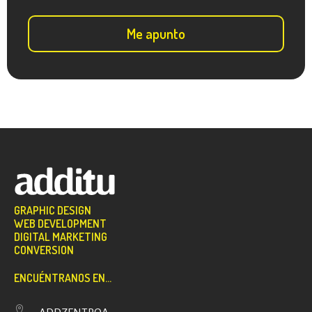
GRAPHIC DESIGN
WEB DEVELOPMENT
DIGITAL MARKETING
CONVERSION
ENCUÉNTRANOS EN...