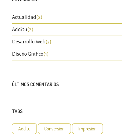
Actualidad
(2)
Additu
(2)
Desarrollo Web
(3)
Diseño Gráfico
(1)
ÚLTIMOS COMENTARIOS
TAGS
Additu
Conversión
Impresión