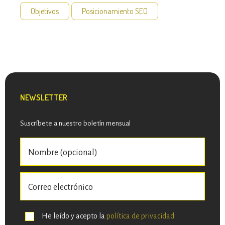
Objetivos
Posicionamiento SEO
NEWSLETTER
Suscríbete a nuestro boletín mensual
He leído y acepto la
política de privacidad