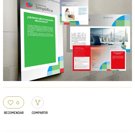
0
RECOMENDAR
COMPARTIR