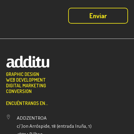
GRAPHIC DESIGN
WEB DEVELOPMENT
DIGITAL MARKETING
CONVERSION
ENCUÉNTRANOS EN...
ADDZENTROA
c/ Jon Arróspide, 18 (entrada Iruña, 1)