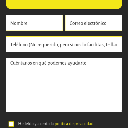
He leído y acepto la
política de privacidad