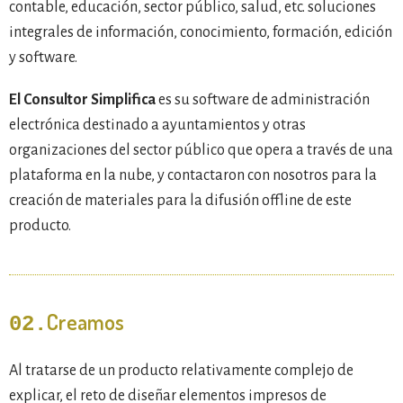
contable, educación, sector público, salud, etc. soluciones
integrales de información, conocimiento, formación, edición
y software.
El Consultor Simplifica
es su software de administración
electrónica destinado a ayuntamientos y otras
organizaciones del sector público que opera a través de una
plataforma en la nube, y contactaron con nosotros para la
creación de materiales para la difusión offline de este
producto.
Creamos
02.
Al tratarse de un producto relativamente complejo de
explicar, el reto de diseñar elementos impresos de