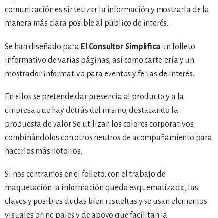
comunicación es sintetizar la información y mostrarla de la
manera más clara posible al público de interés.
Se han diseñado para
El Consultor Simplifica
un folleto
informativo de varias páginas, así como cartelería y un
mostrador informativo para eventos y ferias de interés.
En ellos se pretende dar presencia al producto y a la
empresa que hay detrás del mismo, destacando la
propuesta de valor. Se utilizan los colores corporativos
combinándolos con otros neutros de acompañamiento para
hacerlos más notorios.
Si nos centramos en el folleto, con el trabajo de
maquetación la información queda esquematizada, las
claves y posibles dudas bien resueltas y se usan elementos
visuales principales y de apoyo que facilitan la