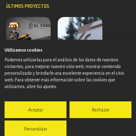
ÚLTIMOS PROYECTOS
Utilizamos cookies
Podemos utilizarlas para el análisis de los datos de nuestros
visitantes, para mejorar nuestro sitio web, mostrar contenido
personalizado y brindarle una excelente experiencia en el sitio
web. Para obtener más información sobre las cookies que
utilizamos, abre los ajustes.
Aceptar
Rechazar
Personalizar
© Additu Comunicación