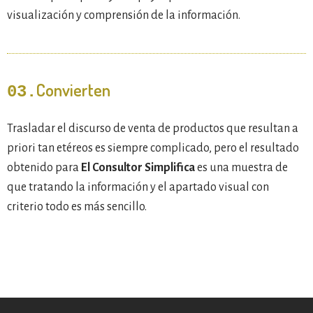
visualización y comprensión de la información.
Convierten
03.
Trasladar el discurso de venta de productos que resultan a
priori tan etéreos es siempre complicado, pero el resultado
obtenido para
El Consultor Simplifica
es una muestra de
que tratando la información y el apartado visual con
criterio todo es más sencillo.