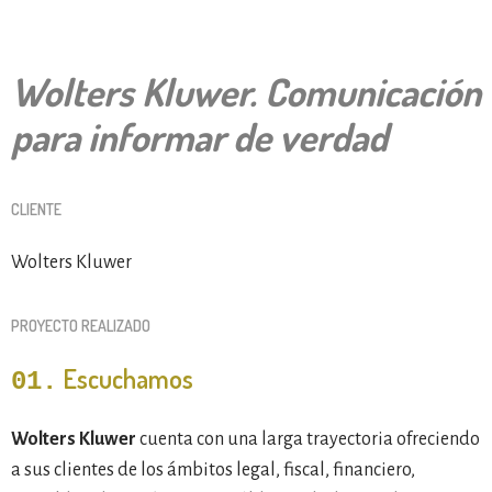
Wolters Kluwer. Comunicación
para informar de verdad
CLIENTE
Wolters Kluwer
PROYECTO REALIZADO
Escuchamos
01.
Wolters Kluwer
cuenta con una larga trayectoria ofreciendo
a sus clientes de los ámbitos legal, fiscal, financiero,