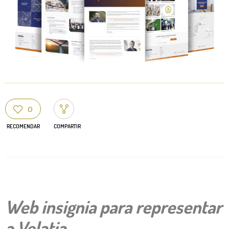
0
RECOMENDAR
COMPARTIR
Web insignia para representar
a Velatia