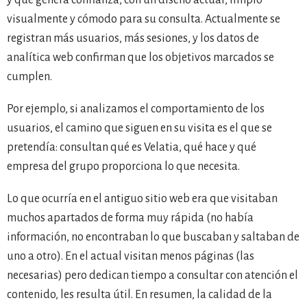
visualmente y cómodo para su consulta. Actualmente se
registran más usuarios, más sesiones, y los datos de
analítica web confirman que los objetivos marcados se
cumplen.
Por ejemplo, si analizamos el comportamiento de los
usuarios, el camino que siguen en su visita es el que se
pretendía: consultan qué es Velatia, qué hace y qué
empresa del grupo proporciona lo que necesita.
Lo que ocurría en el antiguo sitio web era que visitaban
muchos apartados de forma muy rápida (no había
información, no encontraban lo que buscaban y saltaban de
uno a otro). En el actual visitan menos páginas (las
necesarias) pero dedican tiempo a consultar con atención el
contenido, les resulta útil. En resumen, la calidad de la