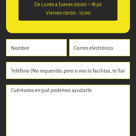
De Lunes a Jueves 09:00 – 18:30
Viernes 09:00 - 15:00