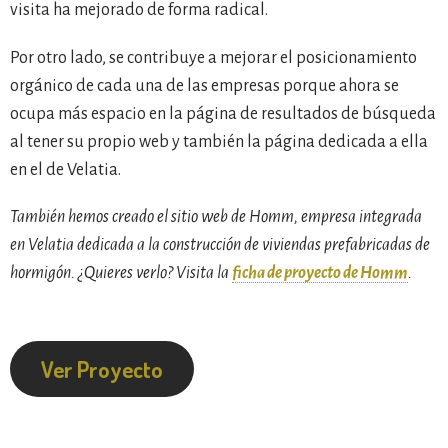
visita ha mejorado de forma radical.
Por otro lado, se contribuye a mejorar el posicionamiento
orgánico de cada una de las empresas porque ahora se
ocupa más espacio en la página de resultados de búsqueda
al tener su propio web y también la página dedicada a ella
en el de Velatia.
También hemos creado el sitio web de Homm, empresa integrada
en Velatia dedicada a la construcción de viviendas prefabricadas de
hormigón. ¿Quieres verlo? Visita la
ficha de proyecto de Homm
.
Ver Proyecto