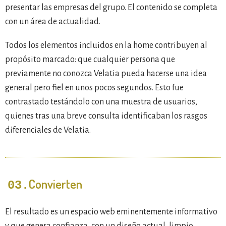
presentar las empresas del grupo. El contenido se completa
con un área de actualidad.
Todos los elementos incluidos en la home contribuyen al
propósito marcado: que cualquier persona que
previamente no conozca Velatia pueda hacerse una idea
general pero fiel en unos pocos segundos. Esto fue
contrastado testándolo con una muestra de usuarios,
quienes tras una breve consulta identificaban los rasgos
diferenciales de Velatia.
Convierten
03.
El resultado es un espacio web eminentemente informativo
y que genera confianza, con un diseño actual, limpio