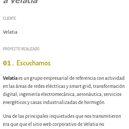
CLIENTE
Velatia
PROYECTO REALIZADO
Escuchamos
01.
Velatia
es un grupo empresarial de referencia con actividad
en las áreas de redes eléctricas y smart grid, transformación
digital, ingeniería electromecánica, aeronáutica, servicios
energéticos y casas industrializadas de hormigón.
Una de las principales inquietudes que nos transmitieron
era que que el sitio web corporativo de Velatia no