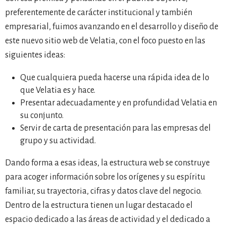
preferentemente de carácter institucional y también
empresarial, fuimos avanzando en el desarrollo y diseño de
este nuevo sitio web de Velatia, con el foco puesto en las
siguientes ideas:
Que cualquiera pueda hacerse una rápida idea de lo
que Velatia es y hace.
Presentar adecuadamente y en profundidad Velatia en
su conjunto.
Servir de carta de presentación para las empresas del
grupo y su actividad.
Dando forma a esas ideas, la estructura web se construye
para acoger información sobre los orígenes y su espíritu
familiar, su trayectoria, cifras y datos clave del negocio.
Dentro de la estructura tienen un lugar destacado el
espacio dedicado a las áreas de actividad y el dedicado a