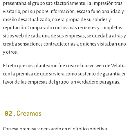
presentaba el grupo satisfactoriamente. La impresión tras
visitarlo, por su pobre información, escasa funcionalidad y
diseño desactualizado, no era propia de su solidez y
reputación. Comparado con los más recientes y completos
sitios web de cada una de sus empresas, se quedaba atrás y
creaba sensaciones contradictorias a quienes visitaban uno
y otros.
El reto que nos plantearon fue crear el nuevo web de Velatia
con la premisa de que sirviera como sustento de garantía en
favor de las empresas del grupo, un verdadero paraguas.
Creamos
02.
Con esa premisa y pensando en el público objetivo,