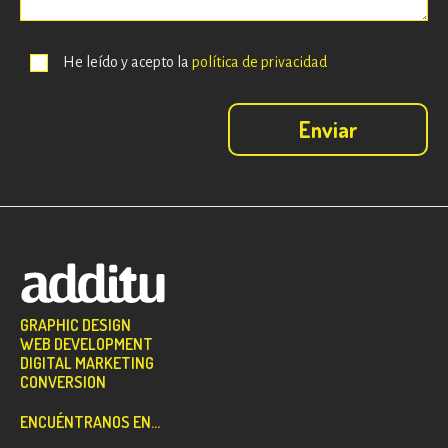
He leído y acepto la
política de privacidad
GRAPHIC DESIGN
WEB DEVELOPMENT
DIGITAL MARKETING
CONVERSION
ENCUÉNTRANOS EN...