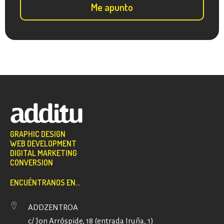
GRAPHIC DESIGN
WEB DEVELOPMENT
DIGITAL MARKETING
CONVERSION
ENCUÉNTRANOS EN...
ADDZENTROA
c/ Jon Arróspide, 18 (entrada Iruña, 1)