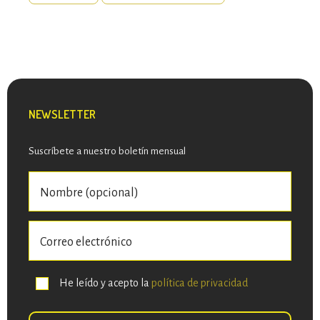
NEWSLETTER
Suscríbete a nuestro boletín mensual
He leído y acepto la
política de privacidad