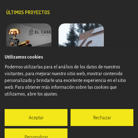
ÚLTIMOS PROYECTOS
Utilizamos cookies
Podemos utilizarlas para el análisis de los datos de nuestros
visitantes, para mejorar nuestro sitio web, mostrar contenido
personalizado y brindarle una excelente experiencia en el sitio
web. Para obtener más información sobre las cookies que
utilizamos, abre los ajustes.
Aceptar
Rechazar
Personalizar