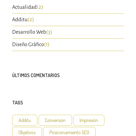
Actualidad
(2)
Additu
(2)
Desarrollo Web
(3)
Diseño Gráfico
(1)
ÚLTIMOS COMENTARIOS
TAGS
Additu
Conversión
Impresión
Objetivos
Posicionamiento SEO