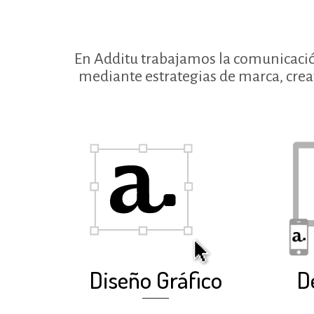
En Additu trabajamos la comunicación
mediante estrategias de marca, creat
Diseño Gráfico
D