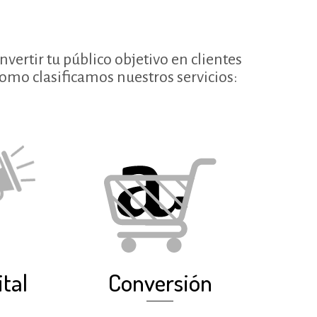
ertir tu público objetivo en clientes
como clasificamos nuestros servicios:
tal
Conversión