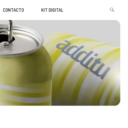
CONTACTO
KIT DIGITAL