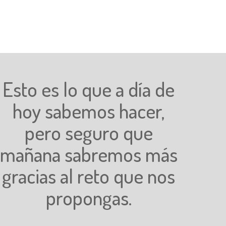
Esto es lo que a día de
hoy sabemos hacer,
pero seguro que
mañana sabremos más
gracias al reto que nos
propongas.